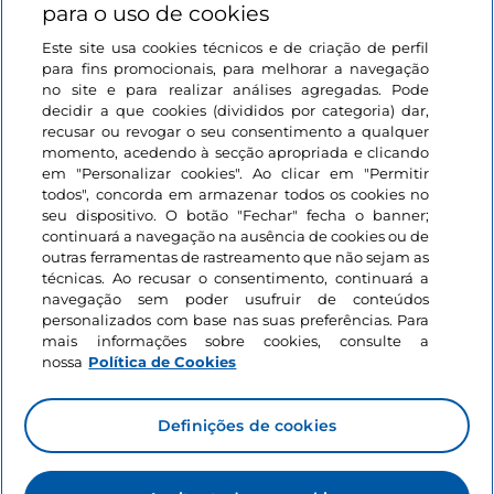
para o uso de cookies
Este site usa cookies técnicos e de criação de perfil
Iniciar sessão
para fins promocionais, para melhorar a navegação
no site e para realizar análises agregadas. Pode
Mantenha-se em contacto
decidir a que cookies (divididos por categoria) dar,
recusar ou revogar o seu consentimento a qualquer
momento, acedendo à secção apropriada e clicando
em "Personalizar cookies". Ao clicar em "Permitir
todos", concorda em armazenar todos os cookies no
seu dispositivo. O botão "Fechar" fecha o banner;
continuará a navegação na ausência de cookies ou de
outras ferramentas de rastreamento que não sejam as
técnicas. Ao recusar o consentimento, continuará a
navegação sem poder usufruir de conteúdos
personalizados com base nas suas preferências. Para
mais informações sobre cookies, consulte a
nossa
Política de Cookies
Definições de cookies