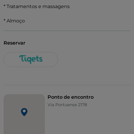
* Tratamentos e massagens
* Almoço
Reservar
Ponto de encontro
Via Portuense 2178