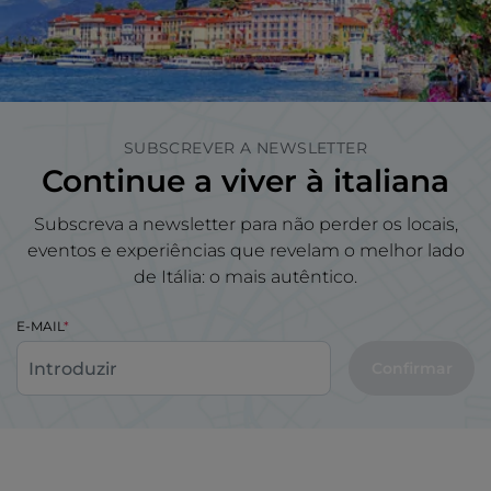
SUBSCREVER A NEWSLETTER
Continue a viver à italiana
Subscreva a newsletter para não perder os locais,
eventos e experiências que revelam o melhor lado
de Itália: o mais autêntico.
E-MAIL
Confirmar