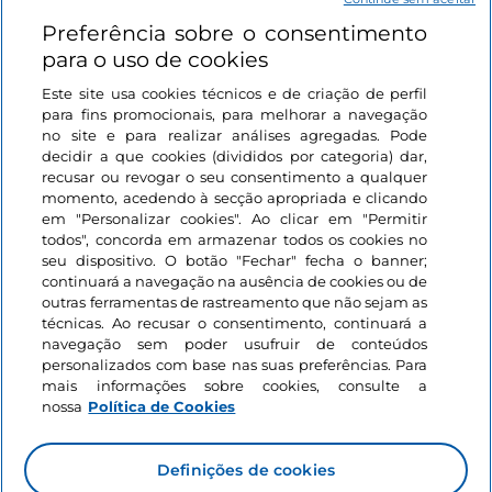
Preferência sobre o consentimento
Ligações úteis
para o uso de cookies
Este site usa cookies técnicos e de criação de perfil
Iniciar sessão
para fins promocionais, para melhorar a navegação
no site e para realizar análises agregadas. Pode
Mantenha-se em contacto
decidir a que cookies (divididos por categoria) dar,
recusar ou revogar o seu consentimento a qualquer
momento, acedendo à secção apropriada e clicando
em "Personalizar cookies". Ao clicar em "Permitir
todos", concorda em armazenar todos os cookies no
seu dispositivo. O botão "Fechar" fecha o banner;
continuará a navegação na ausência de cookies ou de
outras ferramentas de rastreamento que não sejam as
técnicas. Ao recusar o consentimento, continuará a
navegação sem poder usufruir de conteúdos
personalizados com base nas suas preferências. Para
mais informações sobre cookies, consulte a
nossa
Política de Cookies
Definições de cookies