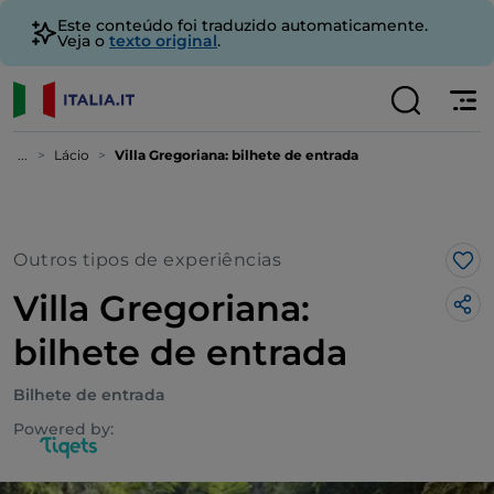
Este conteúdo foi traduzido automaticamente.
Veja o
texto original
.
...
Lácio
Villa Gregoriana: bilhete de entrada
Outros tipos de experiências
Gos
Villa Gregoriana:
bilhete de entrada
Bilhete de entrada
Powered by: