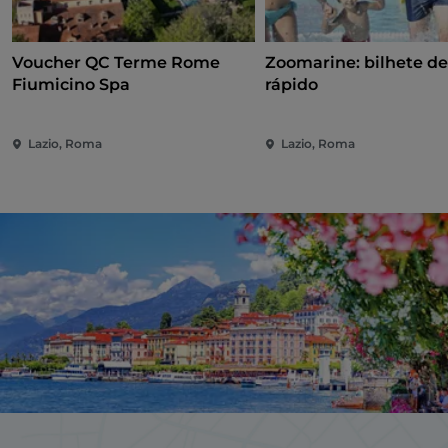
Voucher QC Terme Rome
Zoomarine: bilhete de
Fiumicino Spa
rápido
Lazio, Roma
Lazio, Roma