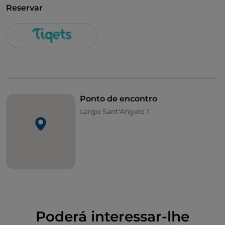
Reservar
Ponto de encontro
Largo Sant'Angelo 1
Poderá interessar-lhe