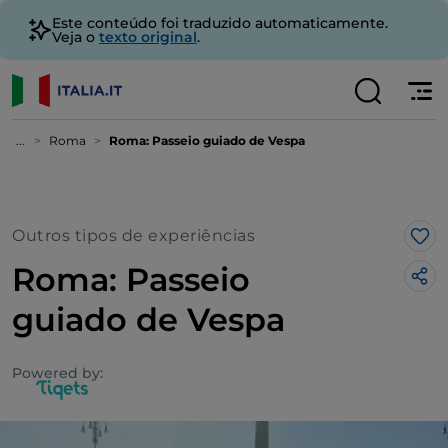
Este conteúdo foi traduzido automaticamente.
Veja o
texto original
.
...
Roma
Roma: Passeio guiado de Vespa
Outros tipos de experiências
Gos
Roma: Passeio
guiado de Vespa
Powered by: