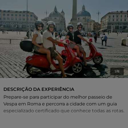
1/8
DESCRIÇÃO DA EXPERIÊNCIA
Prepare-se para participar do melhor passeio de
Vespa em Roma e percorra a cidade com um guia
especializado certificado que conhece todas as rotas.