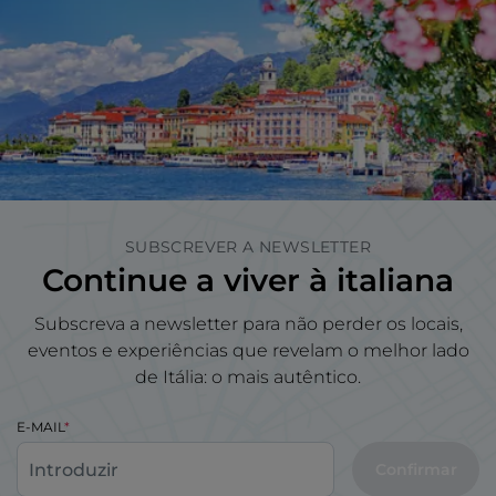
SUBSCREVER A NEWSLETTER
Continue a viver à italiana
Subscreva a newsletter para não perder os locais,
eventos e experiências que revelam o melhor lado
de Itália: o mais autêntico.
E-MAIL
Confirmar