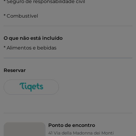
* Seguro de responsabilidade civil
* Combustível
O que não está incluído
* Alimentos e bebidas
Reservar
Ponto de encontro
41 Via della Madonna dei Monti