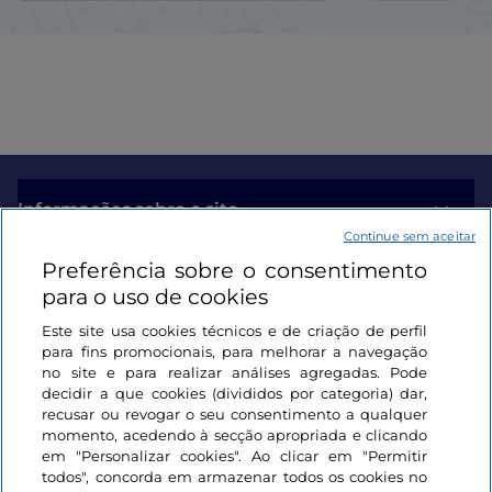
Informações sobre o site
Continue sem aceitar
Preferência sobre o consentimento
Ligações úteis
para o uso de cookies
Este site usa cookies técnicos e de criação de perfil
Iniciar sessão
para fins promocionais, para melhorar a navegação
no site e para realizar análises agregadas. Pode
Mantenha-se em contacto
decidir a que cookies (divididos por categoria) dar,
recusar ou revogar o seu consentimento a qualquer
momento, acedendo à secção apropriada e clicando
em "Personalizar cookies". Ao clicar em "Permitir
todos", concorda em armazenar todos os cookies no