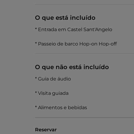
O que está incluído
* Entrada em Castel Sant'Angelo
* Passeio de barco Hop-on Hop-off
O que não está incluído
* Guia de áudio
* Visita guiada
* Alimentos e bebidas
Reservar