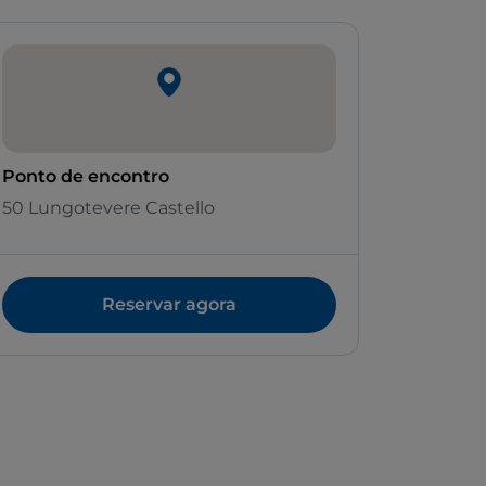
Ponto de encontro
50 Lungotevere Castello
Reservar agora