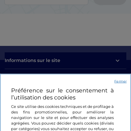
Informations sur le site
Liens utiles
Fermer
Préférence sur le consentement à
Se connecter
l’utilisation des cookies
Suivez-nous
Ce site utilise des cookies techniques et de profilage à
des fins promotionnelles, pour améliorer la
navigation sur le site et pour effectuer des analyses
agrégées. Vous pouvez décider quels cookies (divisés
par catégories) vous souhaitez accepter ou refuser, ou