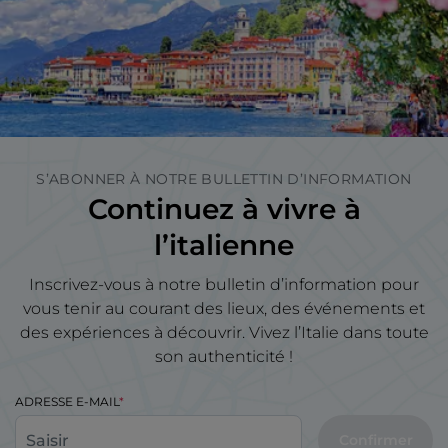
S’ABONNER À NOTRE BULLETTIN D’INFORMATION
Continuez à vivre à
l’italienne
Inscrivez-vous à notre bulletin d’information pour
vous tenir au courant des lieux, des événements et
des expériences à découvrir. Vivez l’Italie dans toute
son authenticité !
ADRESSE E-MAIL
Confirmer