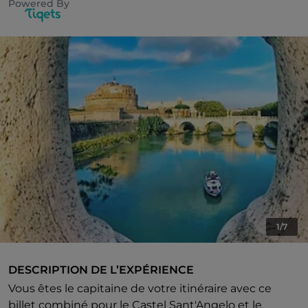
Powered By
1/7
DESCRIPTION DE L’EXPÉRIENCE
Vous êtes le capitaine de votre itinéraire avec ce
billet combiné pour le Castel Sant'Angelo et le