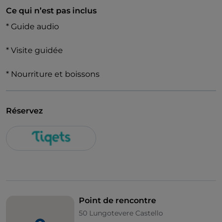
Ce qui n’est pas inclus
* Guide audio
* Visite guidée
* Nourriture et boissons
Réservez
Point de rencontre
50 Lungotevere Castello