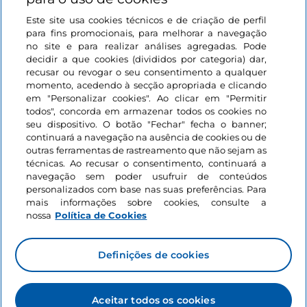
Este site usa cookies técnicos e de criação de perfil
Iniciar sessão
para fins promocionais, para melhorar a navegação
no site e para realizar análises agregadas. Pode
Mantenha-se em contacto
decidir a que cookies (divididos por categoria) dar,
recusar ou revogar o seu consentimento a qualquer
momento, acedendo à secção apropriada e clicando
em "Personalizar cookies". Ao clicar em "Permitir
todos", concorda em armazenar todos os cookies no
seu dispositivo. O botão "Fechar" fecha o banner;
continuará a navegação na ausência de cookies ou de
outras ferramentas de rastreamento que não sejam as
técnicas. Ao recusar o consentimento, continuará a
navegação sem poder usufruir de conteúdos
personalizados com base nas suas preferências. Para
mais informações sobre cookies, consulte a
nossa
Política de Cookies
Definições de cookies
Aceitar todos os cookies