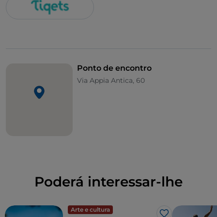
Ponto de encontro
Via Appia Antica, 60
Poderá interessar-lhe
Arte e cultura