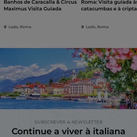
Banhos de Caracalla & Circus
Roma: Visita guiada à
Maximus Visita Guiada
catacumbas e à cripta
capuchinhos + traslad
Lazio, Roma
Lazio, Roma
SUBSCREVER A NEWSLETTER
Continue a viver à italiana