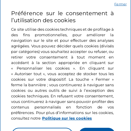
Fermer
Préférence sur le consentement à
Se connecter
l’utilisation des cookies
Suivez-nous
Ce site utilise des cookies techniques et de profilage à
des fins promotionnelles, pour améliorer la
navigation sur le site et pour effectuer des analyses
agrégées. Vous pouvez décider quels cookies (divisés
par catégories) vous souhaitez accepter ou refuser, ou
retirer votre consentement à tout moment en
accédant à la section appropriée en cliquant sur
« Personnaliser les cookies ». En cliquant sur
« Autoriser tout », vous acceptez de stocker tous les
cookies sur votre dispositif. La touche « Fermer »
ferme la bannière ; vous continuerez à naviguer sans
cookies ou autres outils de suivi à l’exception des
cookies techniques. En refusant votre consentement,
vous continuerez à naviguer sans pouvoir profiter des
contenus personnalisés en fonction de vos
préférences. Pour plus d’informations sur les cookies,
consultez notre
Politique sur les cookies