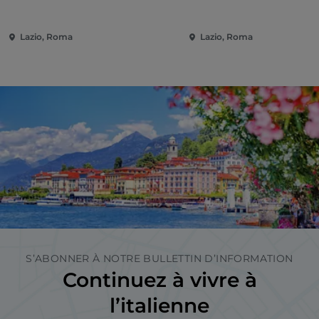
Maximus
des capucins + transfe
Lazio, Roma
Lazio, Roma
S’ABONNER À NOTRE BULLETTIN D’INFORMATION
Continuez à vivre à
l’italienne