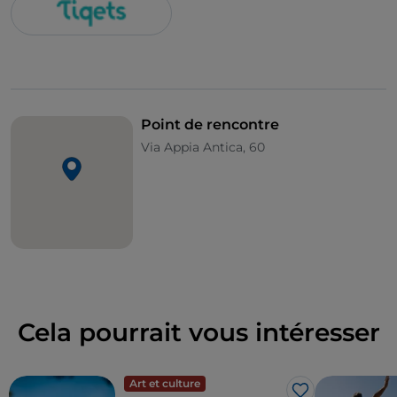
Point de rencontre
Via Appia Antica, 60
Cela pourrait vous intéresser
Art et culture