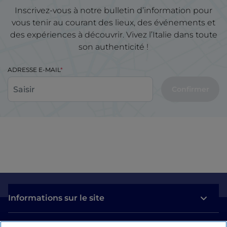
Inscrivez-vous à notre bulletin d’information pour
vous tenir au courant des lieux, des événements et
des expériences à découvrir. Vivez l’Italie dans toute
son authenticité !
ADRESSE E-MAIL
Confirmer
Informations sur le site
Liens utiles