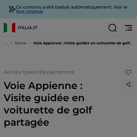
Ce contenu a été traduit automatiquement. Voir le
text original
...
Rome
Voie Appienne : Visite guidée en voiturette de golf partagée
Autres types d’expériences
J’a
Voie Appienne :
Visite guidée en
voiturette de golf
partagée