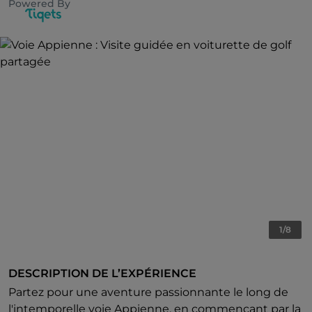
Powered By
1/8
DESCRIPTION DE L’EXPÉRIENCE
Partez pour une aventure passionnante le long de
l'intemporelle voie Appienne, en commençant par la