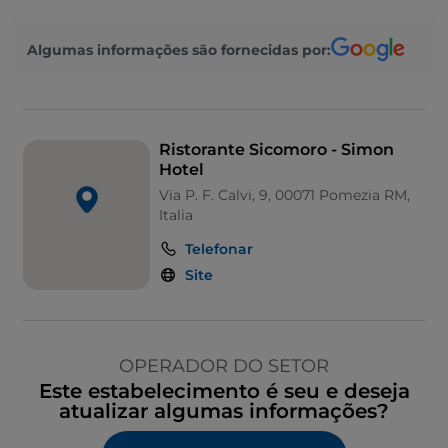
Algumas informações são fornecidas por:
Ristorante Sicomoro - Simon
Hotel
Via P. F. Calvi, 9, 00071 Pomezia RM,
Italia
Telefonar
Site
OPERADOR DO SETOR
Este estabelecimento é seu e deseja
atualizar algumas informações?