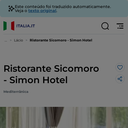
Este conteúdo foi traduzido automaticamente.
Veja o
texto original
.
...
Lácio
Ristorante Sicomoro - Simon Hotel
Ristorante Sicomoro
Gos
- Simon Hotel
Mediterrânica