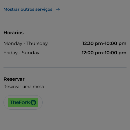
Fala-se inglês
Mostrar outros serviços
Horários
Monday - Thursday
12:30 pm-10:00 pm
Friday - Sunday
12:00 pm-10:00 pm
Reservar
Reservar uma mesa