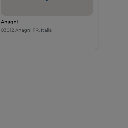
Anagni
03012 Anagni FR, Italia