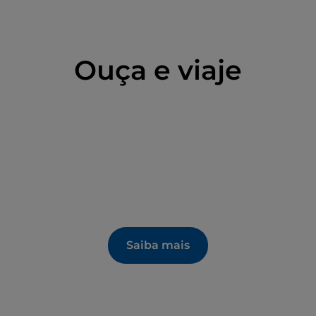
Ouça e viaje
Saiba mais