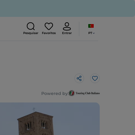
PT
Pesquisar
Favoritos
Entrar
Gosto
Powered by: