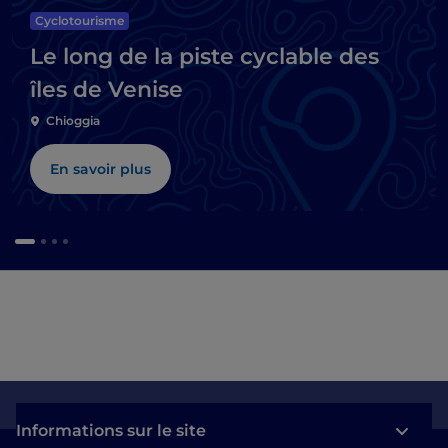
Cyclotourisme
Le long de la piste cyclable des
îles de Venise
Chioggia
En savoir plus
Informations sur le site