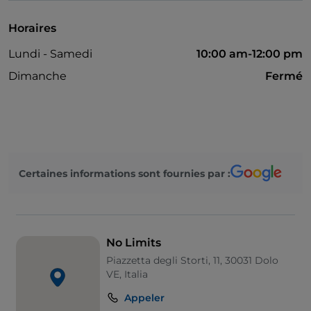
Horaires
Lundi - Samedi
10:00 am-12:00 pm
Dimanche
Fermé
Certaines informations sont fournies par :
No Limits
Piazzetta degli Storti, 11, 30031 Dolo
VE, Italia
Appeler