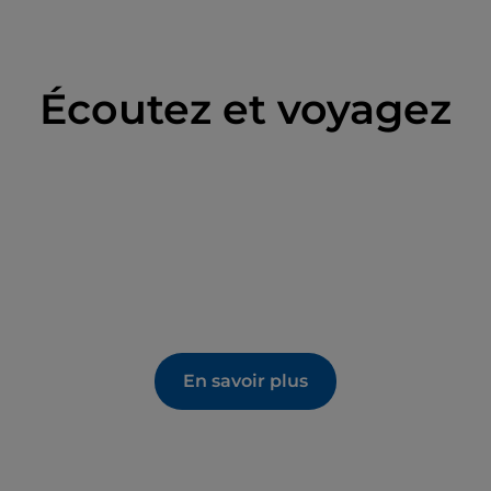
Écoutez et voyagez
En savoir plus