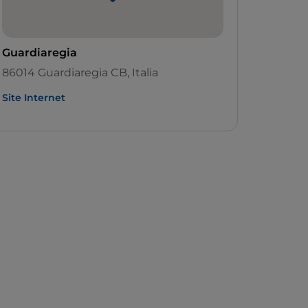
Guardiaregia
86014 Guardiaregia CB, Italia
Site Internet