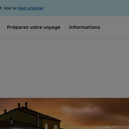
. Voir le
text original
Préparez votre voyage
Informations