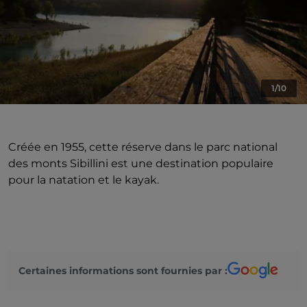
1/10
Créée en 1955, cette réserve dans le parc national
des monts Sibillini est une destination populaire
pour la natation et le kayak.
Certaines informations sont fournies par :