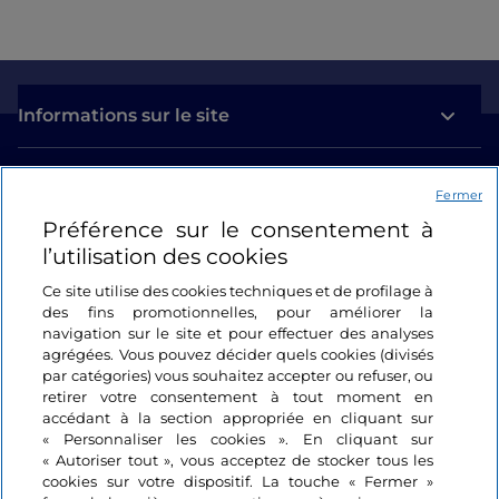
Informations sur le site
Liens utiles
Fermer
Préférence sur le consentement à
Se connecter
l’utilisation des cookies
Suivez-nous
Ce site utilise des cookies techniques et de profilage à
des fins promotionnelles, pour améliorer la
navigation sur le site et pour effectuer des analyses
agrégées. Vous pouvez décider quels cookies (divisés
par catégories) vous souhaitez accepter ou refuser, ou
retirer votre consentement à tout moment en
accédant à la section appropriée en cliquant sur
« Personnaliser les cookies ». En cliquant sur
« Autoriser tout », vous acceptez de stocker tous les
cookies sur votre dispositif. La touche « Fermer »