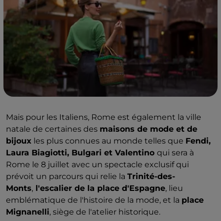
Mais pour les Italiens, Rome est également la ville
natale de certaines des
maisons de mode et de
bijoux
les plus connues au monde telles que
Fendi,
Laura Biagiotti, Bulgari et Valentino
qui sera à
Rome le 8 juillet avec un spectacle exclusif qui
prévoit un parcours qui relie la
Trinité-des-
Monts
,
l'escalier de la place d'Espagne
, lieu
emblématique de l'histoire de la mode, et la
place
Mignanelli
, siège de l'atelier historique.