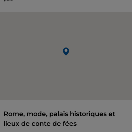
Rome, mode, palais historiques et
lieux de conte de fées