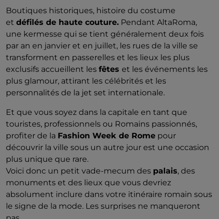
Boutiques historiques, histoire du costume
et
défilés de haute couture.
Pendant AltaRoma,
une kermesse qui se tient généralement deux fois
par an en janvier et en juillet, les rues de la ville se
transforment en passerelles et les lieux les plus
exclusifs accueillent les
fêtes
et les événements les
plus glamour, attirant les célébrités et les
personnalités de la jet set internationale.
Et que vous soyez dans la capitale en tant que
touristes, professionnels ou Romains passionnés,
profiter de la
Fashion Week de Rome
pour
découvrir la ville sous un autre jour est une occasion
plus unique que rare.
Voici donc un petit vade-mecum des
palais
, des
monuments et des lieux que vous devriez
absolument inclure dans votre itinéraire romain sous
le signe de la mode. Les surprises ne manqueront
pas.