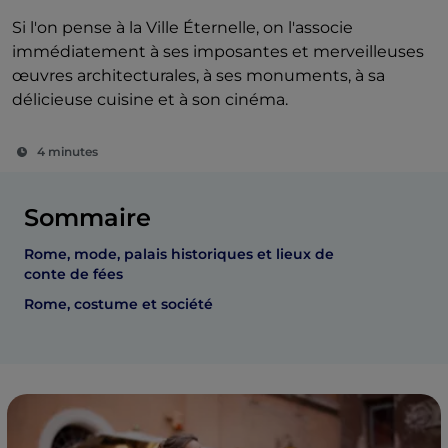
Si l'on pense à la Ville Éternelle, on l'associe
immédiatement à ses imposantes et merveilleuses
œuvres architecturales, à ses monuments, à sa
délicieuse cuisine et à son cinéma.
4 minutes
Sommaire
Rome, mode, palais historiques et lieux de
conte de fées
Rome, costume et société