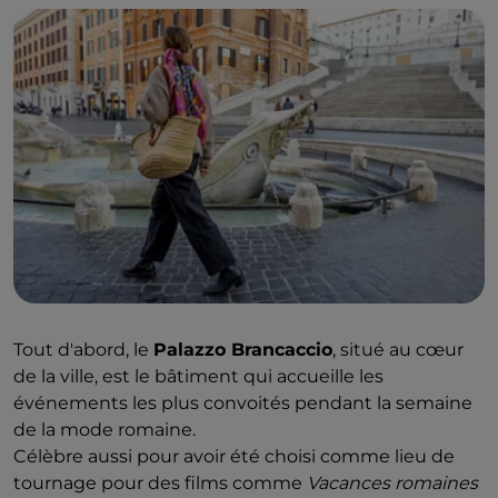
Tout d'abord, le
Palazzo Brancaccio
, situé au cœur
de la ville, est le bâtiment qui accueille les
événements les plus convoités pendant la semaine
de la mode romaine.
Célèbre aussi pour avoir été choisi comme lieu de
tournage pour des films comme
Vacances romaines