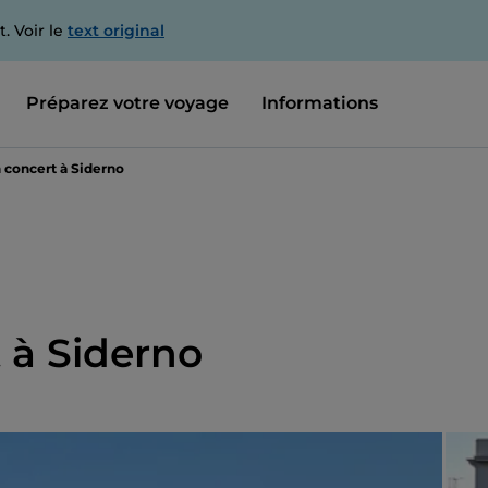
. Voir le
text original
Préparez votre voyage
Informations
concert à Siderno
 à Siderno