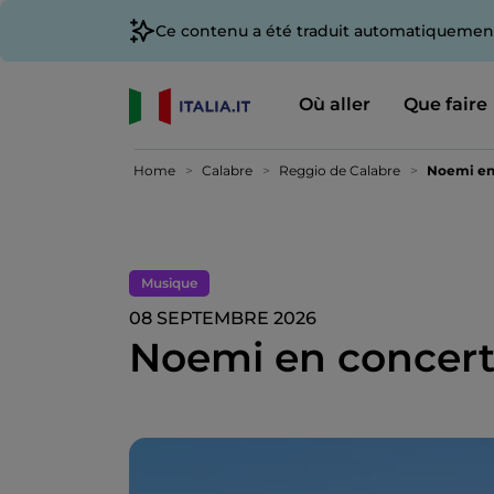
Ce contenu a été traduit automatiquement
Où aller
Que faire
Home
Calabre
Reggio de Calabre
Noemi en 
Musique
08 SEPTEMBRE 2026
Noemi en concert