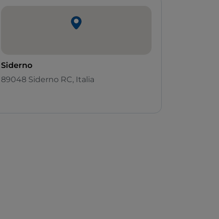
Siderno
89048 Siderno RC, Italia