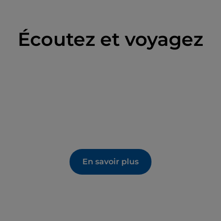
Écoutez et voyagez
En savoir plus