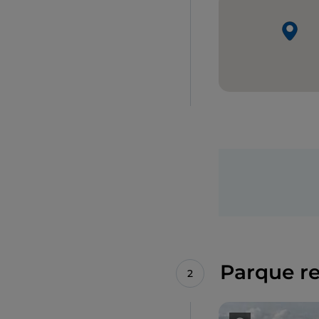
Parque re