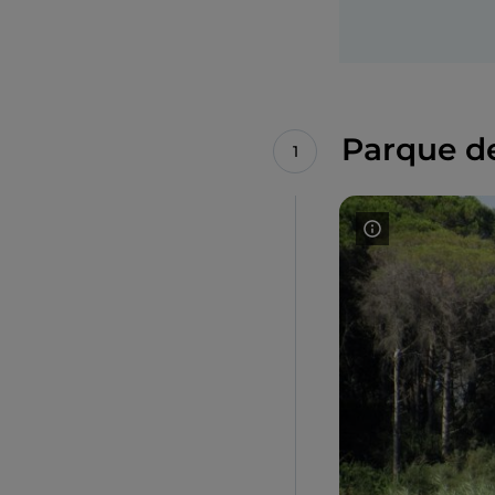
Parque de