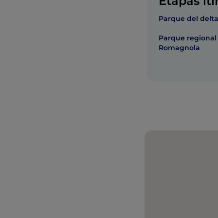
Etapas iti
Parque del delta
Parque regional 
Romagnola