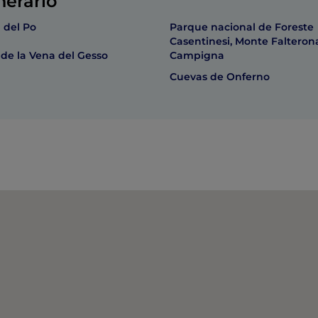
nerario
 del Po
Parque nacional de Foreste
Casentinesi, Monte Falteron
de la Vena del Gesso
Campigna
Cuevas de Onferno