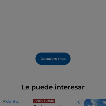
Descubre más
Le puede interesar
Arte y cultura
Me gusta