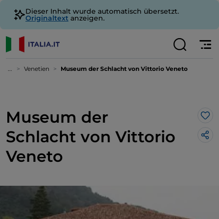
Dieser Inhalt wurde automatisch übersetzt.
Originaltext
anzeigen.
...
Venetien
Museum der Schlacht von Vittorio Veneto
Museum der
Lik
Schlacht von Vittorio
Veneto