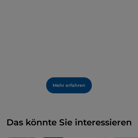
Mehr erfahren
Das könnte Sie interessieren