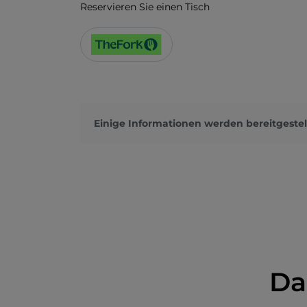
Reservieren Sie einen Tisch
Einige Informationen werden bereitgestel
Da