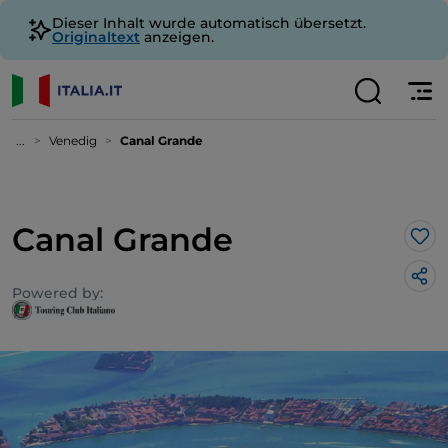
Dieser Inhalt wurde automatisch übersetzt.
Originaltext
anzeigen.
...
Venedig
Canal Grande
Canal Grande
Lik
Powered by: