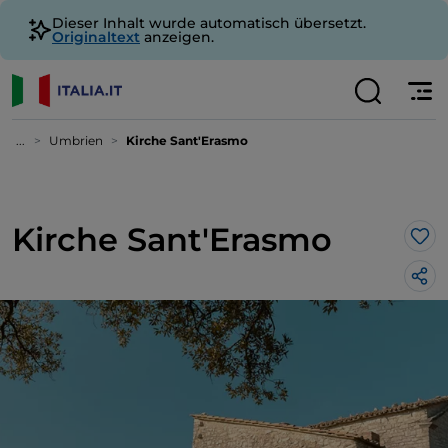
Dieser Inhalt wurde automatisch übersetzt.
Originaltext
anzeigen.
...
Umbrien
Kirche Sant'Erasmo
Kirche Sant'Erasmo
Lik