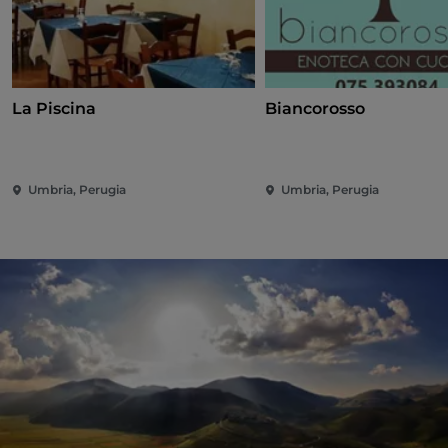
La Piscina
Biancorosso
Umbria, Perugia
Umbria, Perugia