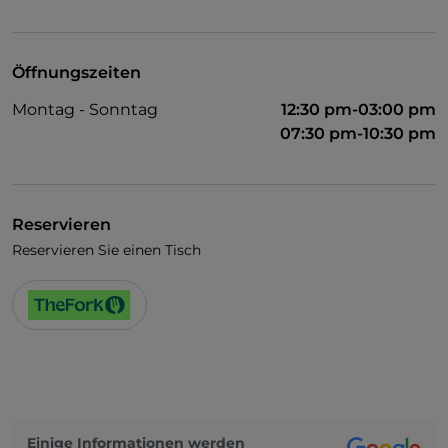
Behindertengerechter Zugang
Es wird Englisch gesprochen
Öffnungszeiten
Montag - Sonntag
12:30 pm-03:00 pm
07:30 pm-10:30 pm
Reservieren
Reservieren Sie einen Tisch
Einige Informationen werden