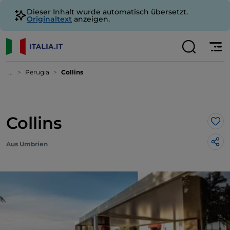
Dieser Inhalt wurde automatisch übersetzt.
Originaltext
anzeigen.
...
Perugia
Collins
Collins
Lik
Aus Umbrien