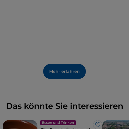
Mehr erfahren
Das könnte Sie interessieren
Essen und Trinken
Like