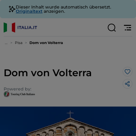
Dieser Inhalt wurde automatisch übersetzt.
Originaltext
anzeigen.
...
Pisa
Dom von Volterra
Dom von Volterra
Lik
Powered by: