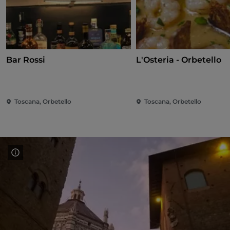
Bar Rossi
L'Osteria - Orbetello
Toscana, Orbetello
Toscana, Orbetello