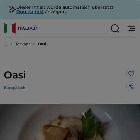
Dieser Inhalt wurde automatisch übersetzt.
Originaltext
anzeigen.
...
Toskana
Oasi
Oasi
Lik
Europäisch