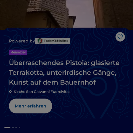
Like
Powered by
Reiseziel
Überraschendes Pistoia: glasierte
Terrakotta, unterirdische Gänge,
Kunst auf dem Bauernhof
Kirche San Giovanni Fuorcivitas
Mehr erfahren