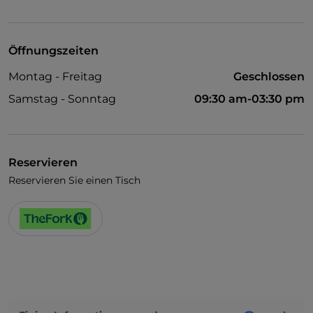
Cocktail
Öffnungszeiten
Montag - Freitag
Geschlossen
Samstag - Sonntag
09:30 am-03:30 pm
Reservieren
Reservieren Sie einen Tisch