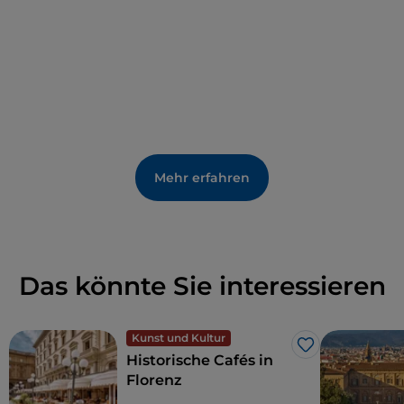
Mehr erfahren
Das könnte Sie interessieren
Kunst und Kultur
Like
Historische Cafés in
Florenz