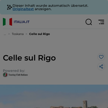
Dieser Inhalt wurde automatisch übersetzt.
Originaltext
anzeigen.
...
Toskana
Celle sul Rigo
Celle sul Rigo
Lik
Powered by: