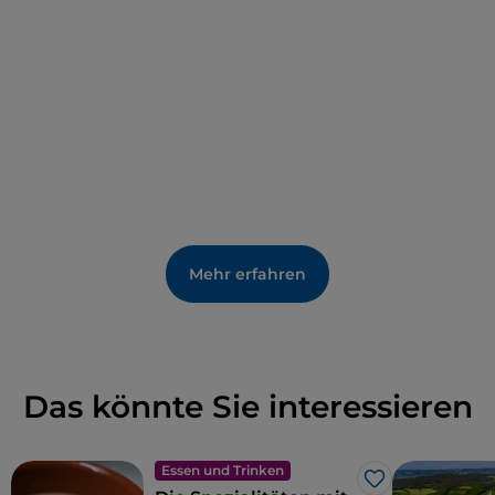
Mehr erfahren
Das könnte Sie interessieren
Essen und Trinken
Like