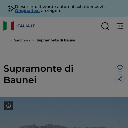
Dieser Inhalt wurde automatisch übersetzt.
Originaltext
anzeigen.
...
Sardinien
Supramonte di Baunei
Supramonte di
Lik
Baunei