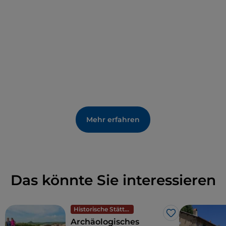
Mehr erfahren
Das könnte Sie interessieren
Historische Stätten
Like
Archäologisches