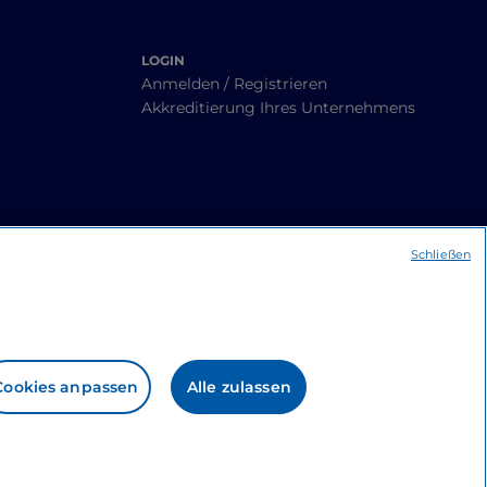
LOGIN
Anmelden / Registrieren
Akkreditierung Ihres Unternehmens
Schließen
Cookies anpassen
Alle zulassen