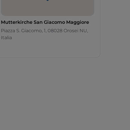
Mutterkirche San Giacomo Maggiore
Piazza S. Giacomo, 1, 08028 Orosei NU,
Italia