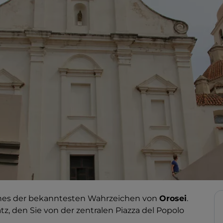
ines der bekanntesten Wahrzeichen von
Orosei
.
tz, den Sie von der zentralen Piazza del Popolo