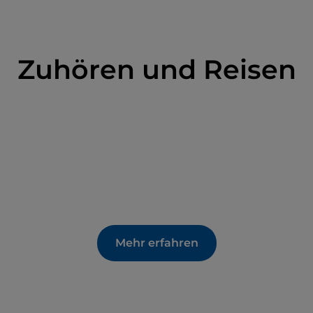
Zuhören und Reisen
Mehr erfahren