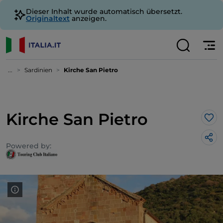
Dieser Inhalt wurde automatisch übersetzt.
Originaltext
anzeigen.
...
Sardinien
Kirche San Pietro
Kirche San Pietro
Lik
Powered by: