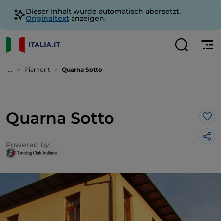
Dieser Inhalt wurde automatisch übersetzt.
Originaltext
anzeigen.
...
Piemont
Quarna Sotto
Quarna Sotto
Lik
Powered by: