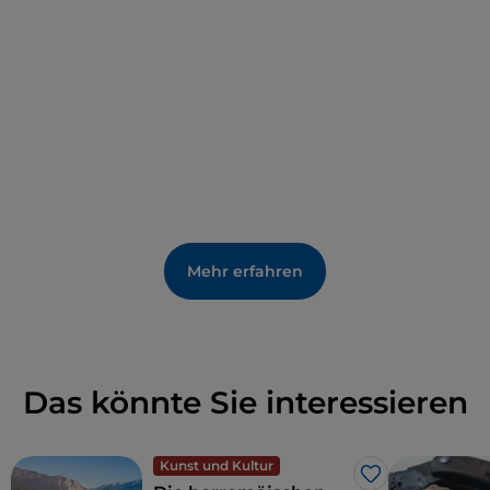
Mehr erfahren
Das könnte Sie interessieren
Kunst und Kultur
Like