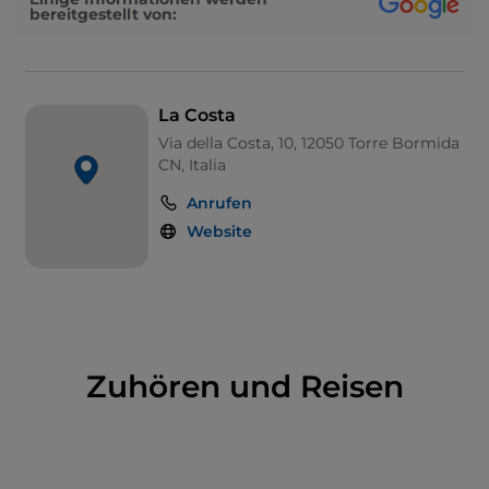
bereitgestellt von:
La Costa
Via della Costa, 10, 12050 Torre Bormida
CN, Italia
Anrufen
Website
Zuhören und Reisen