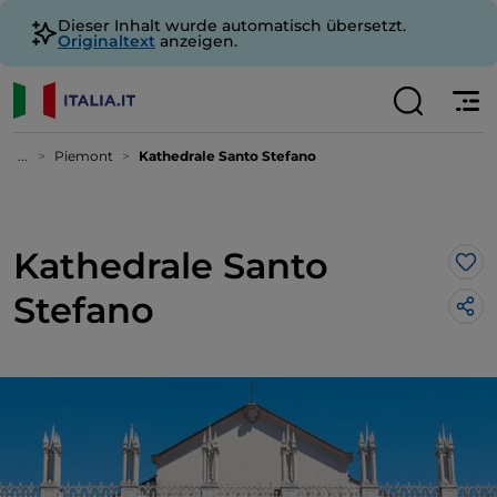
Dieser Inhalt wurde automatisch übersetzt.
Originaltext
anzeigen.
...
Piemont
Kathedrale Santo Stefano
Kathedrale Santo
Lik
Stefano