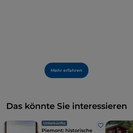
Mehr erfahren
Das könnte Sie interessieren
Unterkünfte
Like
Piemont: historische