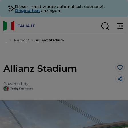
Dieser Inhalt wurde automatisch übersetzt.
Originaltext
anzeigen.
...
Piemont
Allianz Stadium
Allianz Stadium
Lik
Powered by: