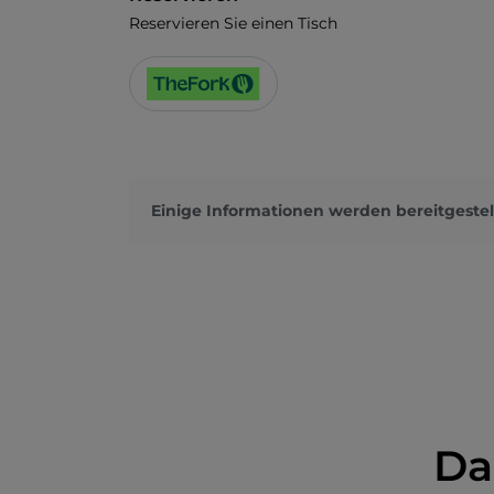
Reservieren Sie einen Tisch
Einige Informationen werden bereitgestel
Da