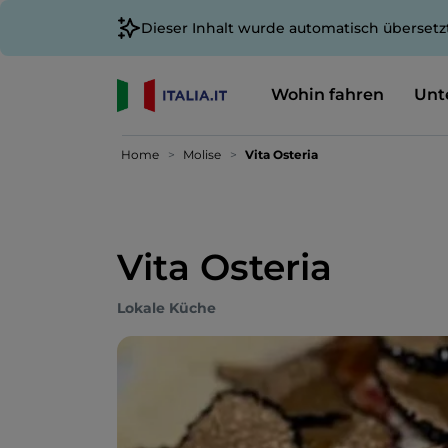
Dieser Inhalt wurde automatisch übersetz
Wohin fahren
Unt
Home
Molise
Vita Osteria
Vita Osteria
Lokale Küche