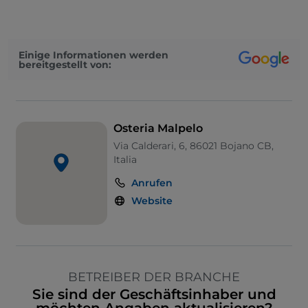
Einige Informationen werden
bereitgestellt von:
Osteria Malpelo
Via Calderari, 6, 86021 Bojano CB,
Italia
Anrufen
Website
BETREIBER DER BRANCHE
Sie sind der Geschäftsinhaber und