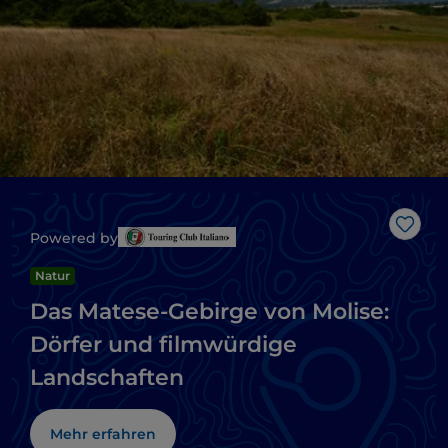
Like
Powered by
Natur
Das Matese-Gebirge von Molise:
Dörfer und filmwürdige
Landschaften
Mehr erfahren