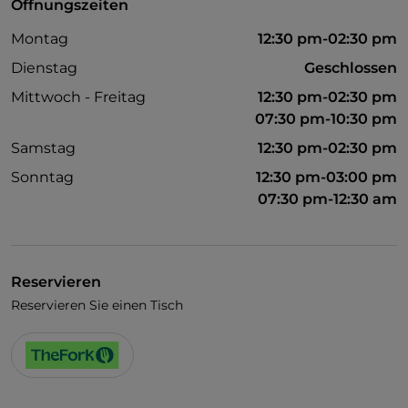
Öffnungszeiten
Montag
12:30 pm-02:30 pm
Dienstag
Geschlossen
Mittwoch - Freitag
12:30 pm-02:30 pm
07:30 pm-10:30 pm
Samstag
12:30 pm-02:30 pm
Sonntag
12:30 pm-03:00 pm
07:30 pm-12:30 am
Reservieren
Reservieren Sie einen Tisch