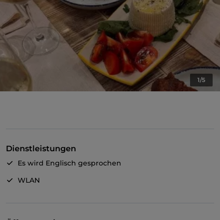
1/5
Dienstleistungen
Es wird Englisch gesprochen
WLAN