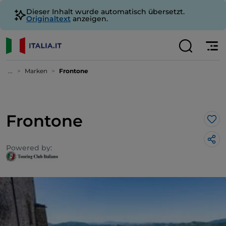
Dieser Inhalt wurde automatisch übersetzt.
Originaltext
anzeigen.
...
Marken
Frontone
Frontone
Lik
Powered by: