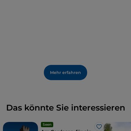
Mehr erfahren
Das könnte Sie interessieren
Seen
Like