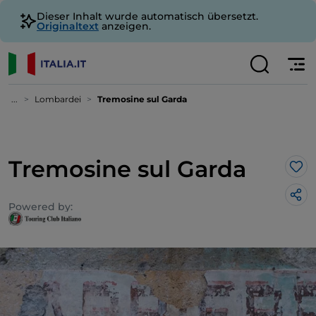
Dieser Inhalt wurde automatisch übersetzt.
Originaltext
anzeigen.
...
Lombardei
Tremosine sul Garda
Tremosine sul Garda
Lik
Powered by: