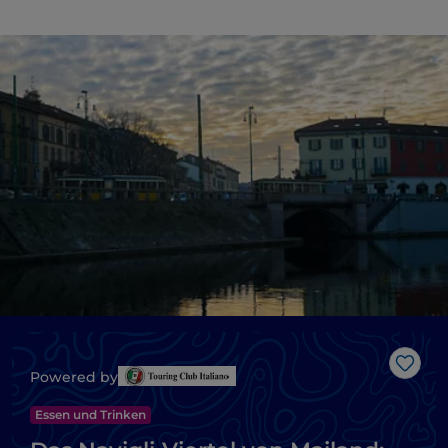
Like
Powered by
Essen und Trinken