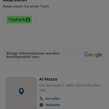
Reservieren
Reservieren Sie einen Tisch
Einige Informationen werden
bereitgestellt von:
Al Mozzo
VIA RAVIZZA C. 0001, 20149 MILANO
(MI)
Anrufen
Website