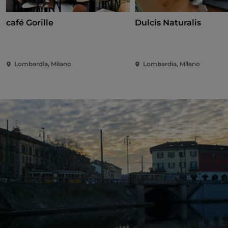
café Gorille
Dulcis Naturalis
Lombardia, Milano
Lombardia, Milano