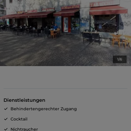
1/6
Dienstleistungen
Behindertengerechter Zugang
Cocktail
Nichtraucher