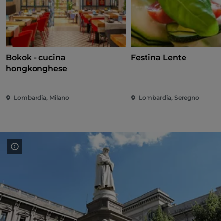
Bokok - cucina
Festina Lente
hongkonghese
Lombardia, Milano
Lombardia, Seregno