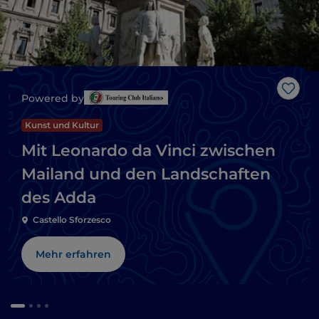
Like
Powered by
Kunst und Kultur
Mit Leonardo da Vinci zwischen
Mailand und den Landschaften
des Adda
Castello Sforzesco
Mehr erfahren