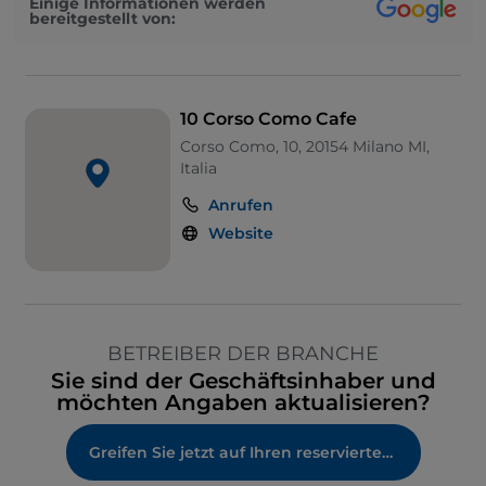
Einige Informationen werden
bereitgestellt von:
10 Corso Como Cafe
Corso Como, 10, 20154 Milano MI,
Italia
Anrufen
Website
BETREIBER DER BRANCHE
Sie sind der Geschäftsinhaber und
möchten Angaben aktualisieren?
Greifen Sie jetzt auf Ihren reservierten Bereich zu