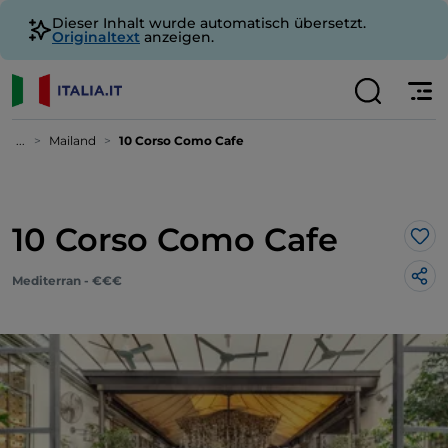
Dieser Inhalt wurde automatisch übersetzt.
Originaltext
anzeigen.
...
Mailand
10 Corso Como Cafe
10 Corso Como Cafe
Lik
Mediterran - €€€