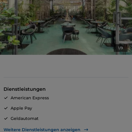
1/9
Dienstleistungen
American Express
Apple Pay
Geldautomat
Mastercard
Weitere Dienstleistungen anzeigen