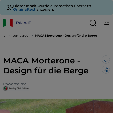
Dieser Inhalt wurde automatisch übersetzt.
Originaltext
anzeigen.
...
Lombardei
MACA Morterone - Design für die Berge
MACA Morterone -
Lik
Design für die Berge
Powered by: