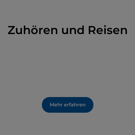
Zuhören und Reisen
Mehr erfahren