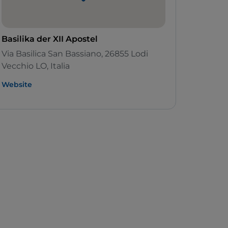
Basilika der XII Apostel
Via Basilica San Bassiano, 26855 Lodi
Vecchio LO, Italia
Website