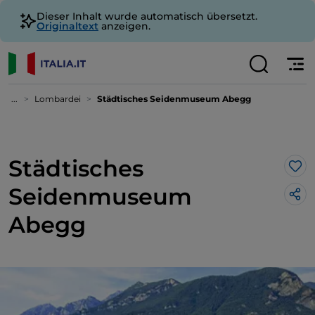
Dieser Inhalt wurde automatisch übersetzt.
Originaltext
anzeigen.
...
Lombardei
Städtisches Seidenmuseum Abegg
Städtisches
Lik
Seidenmuseum
Abegg