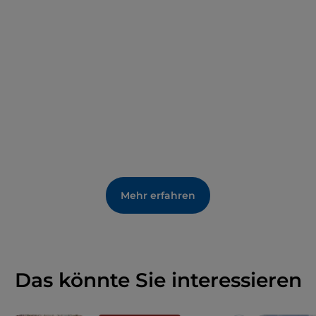
Mehr erfahren
Das könnte Sie interessieren