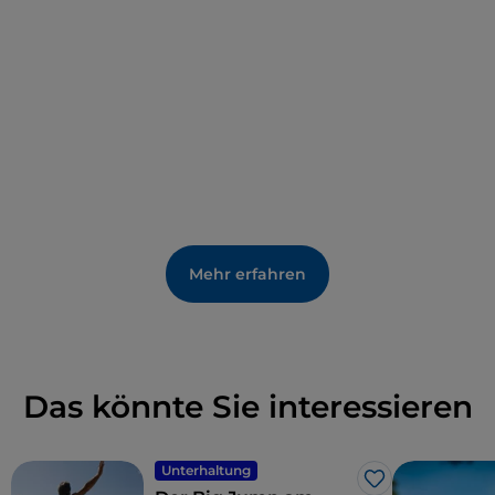
Mehr erfahren
Das könnte Sie interessieren
Unterhaltung
Like