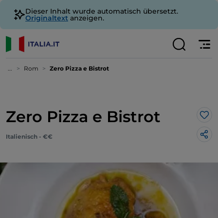
Dieser Inhalt wurde automatisch übersetzt.
Originaltext
anzeigen.
...
Rom
Zero Pizza e Bistrot
Zero Pizza e Bistrot
Lik
Italienisch - €€