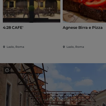
4:28 CAFE'
Agnese Birra e Pizza
Lazio, Roma
Lazio, Roma