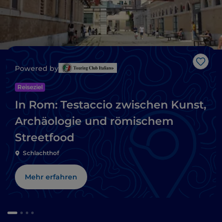
Like
Powered by
Reiseziel
In Rom: Testaccio zwischen Kunst,
Archäologie und römischem
Streetfood
Schlachthof
Mehr erfahren