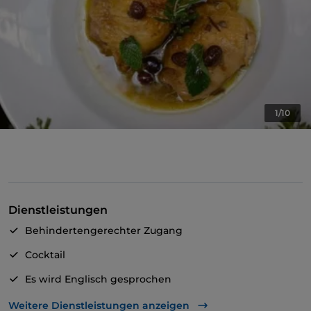
1/10
Dienstleistungen
Behindertengerechter Zugang
Cocktail
Es wird Englisch gesprochen
WLAN
Weitere Dienstleistungen anzeigen