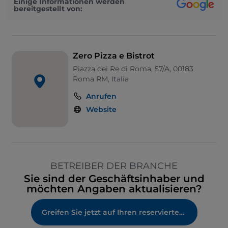
Einige Informationen werden
bereitgestellt von:
Zero Pizza e Bistrot
Piazza dei Re di Roma, 57/A, 00183
Roma RM, Italia
Anrufen
Website
BETREIBER DER BRANCHE
Sie sind der Geschäftsinhaber und
möchten Angaben aktualisieren?
Greifen Sie jetzt auf Ihren reservierten Bereich zu