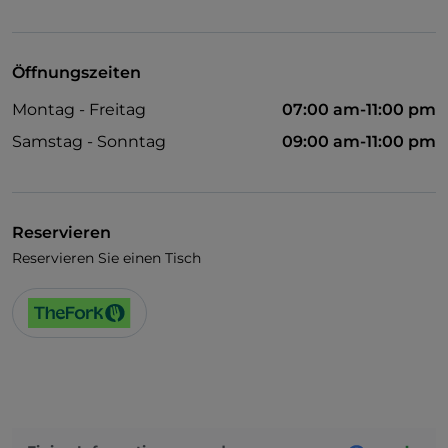
Öffnungszeiten
Montag - Freitag
07:00 am-11:00 pm
Samstag - Sonntag
09:00 am-11:00 pm
Reservieren
Reservieren Sie einen Tisch