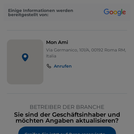
Einige Informationen werden
bereitgestellt von:
Mon Ami
Via Germanico, 101/A, 00192 Roma RM,
Italia
Anrufen
BETREIBER DER BRANCHE
Sie sind der Geschäftsinhaber und
möchten Angaben aktualisieren?