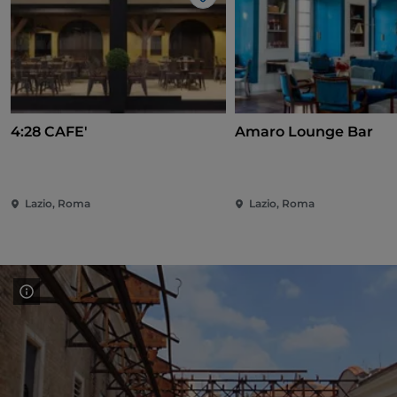
Like
4:28 CAFE'
Amaro Lounge Bar
Lazio, Roma
Lazio, Roma