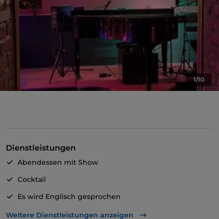
1/10
Dienstleistungen
Abendessen mit Show
Cocktail
Es wird Englisch gesprochen
Tanzsaal
Weitere Dienstleistungen anzeigen