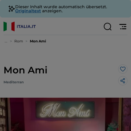
Dieser Inhalt wurde automatisch übersetzt.
Originaltext
anzeigen.
...
Rom
Mon Ami
Mon Ami
Lik
Mediterran