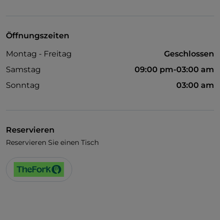
WLAN
Öffnungszeiten
Montag - Freitag
Geschlossen
Samstag
09:00 pm-03:00 am
Sonntag
03:00 am
Reservieren
Reservieren Sie einen Tisch