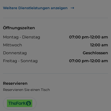
Behindertengerechter Zugang
Weitere Dienstleistungen anzeigen
Haustiere erlaubt
Es wird Englisch gesprochen
Öffnungszeiten
Montag - Dienstag
07:00 pm-12:00 am
Mittwoch
12:00 am
Donnerstag
Geschlossen
Freitag - Sonntag
07:00 pm-12:00 am
Reservieren
Reservieren Sie einen Tisch