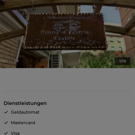
1/10
Dienstleistungen
Geldautomat
Mastercard
Visa