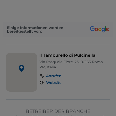
Einige Informationen werden
bereitgestellt von:
Il Tamburello di Pulcinella
Via Pasquale Fiore, 23, 00165 Roma
RM, Italia
Anrufen
Website
BETREIBER DER BRANCHE