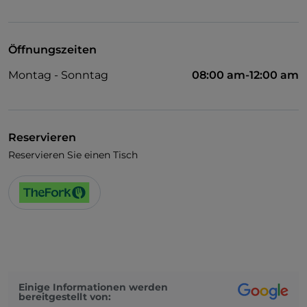
WLAN
Öffnungszeiten
Montag - Sonntag
08:00 am-12:00 am
Reservieren
Reservieren Sie einen Tisch
Einige Informationen werden
bereitgestellt von: