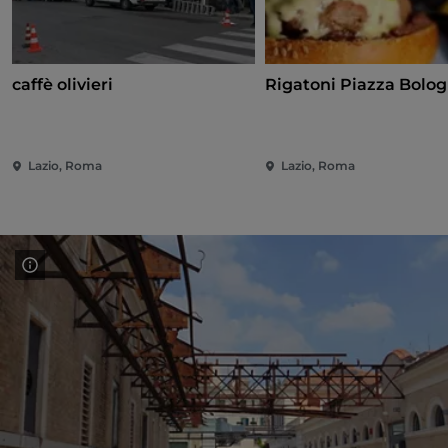
caffè olivieri
Rigatoni Piazza Bolo
Lazio, Roma
Lazio, Roma