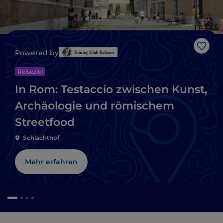
Like
Powered by
Reiseziel
In Rom: Testaccio zwischen Kunst,
Archäologie und römischem
Streetfood
Schlachthof
Mehr erfahren