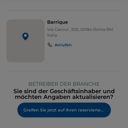
Barrique
Via Cavour, 300, 00184 Roma RM,
Italia
Anrufen
BETREIBER DER BRANCHE
Sie sind der Geschäftsinhaber und
möchten Angaben aktualisieren?
Greifen Sie jetzt auf Ihren reservierten Bereich zu