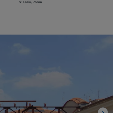
Lazio, Roma
Lazio, Rom