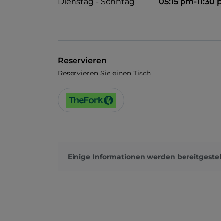
Dienstag - Sonntag
05:15 pm-11:30
Reservieren
Reservieren Sie einen Tisch
Einige Informationen werden bereitgestel